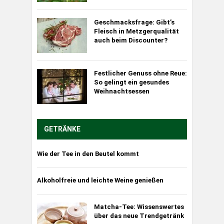
Geschmacksfrage: Gibt’s
Fleisch in Metzgerqualität
auch beim Discounter?
Festlicher Genuss ohne Reue:
So gelingt ein gesundes
Weihnachtsessen
GETRÄNKE
Wie der Tee in den Beutel kommt
Alkoholfreie und leichte Weine genießen
Matcha-Tee: Wissenswertes
über das neue Trendgetränk