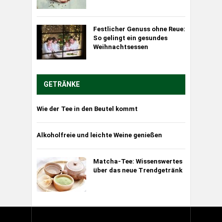
Festlicher Genuss ohne Reue:
So gelingt ein gesundes
Weihnachtsessen
GETRÄNKE
Wie der Tee in den Beutel kommt
Alkoholfreie und leichte Weine genießen
Matcha-Tee: Wissenswertes
über das neue Trendgetränk