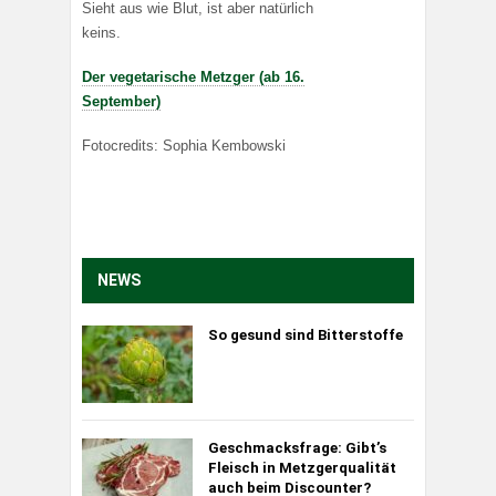
Sieht aus wie Blut, ist aber natürlich
keins.
Der vegetarische Metzger (ab 16.
September)
Fotocredits: Sophia Kembowski
NEWS
So gesund sind Bitterstoffe
Geschmacksfrage: Gibt’s
Fleisch in Metzgerqualität
auch beim Discounter?