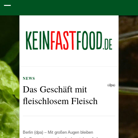
NEWS
(dpa)
Das Geschäft mit
fleischlosem Fleisch
Berlin (dpa) – Mit großen Augen bleiben