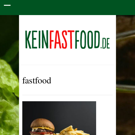
fastfood