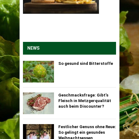
NEWS
So gesund sind Bitterstoffe
Geschmacksfrage: Gibt’s
Fleisch in Metzgerqualität
auch beim Discounter?
Festlicher Genuss ohne Reue:
So gelingt ein gesundes
Weihnachtsessen