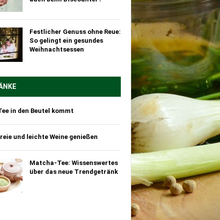
Festlicher Genuss ohne Reue:
So gelingt ein gesundes
Weihnachtsessen
ÄNKE
Tee in den Beutel kommt
reie und leichte Weine genießen
Matcha-Tee: Wissenswertes
über das neue Trendgetränk