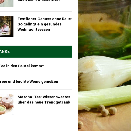
Festlicher Genuss ohne Reue:
So gelingt ein gesundes
Weihnachtsessen
ÄNKE
Tee in den Beutel kommt
reie und leichte Weine genießen
Matcha-Tee: Wissenswertes
über das neue Trendgetränk