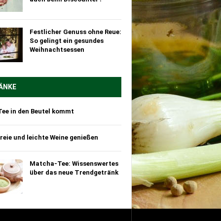
Festlicher Genuss ohne Reue:
So gelingt ein gesundes
Weihnachtsessen
ÄNKE
Tee in den Beutel kommt
reie und leichte Weine genießen
Matcha-Tee: Wissenswertes
über das neue Trendgetränk