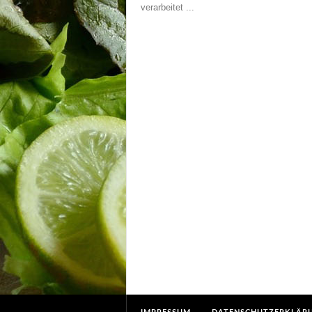
verarbeitet ...