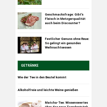
Geschmacksfrage: Gibt’s
Fleisch in Metzgerqualität
auch beim Discounter?
Festlicher Genuss ohne Reue:
So gelingt ein gesundes
Weihnachtsessen
GETRÄNKE
Wie der Tee in den Beutel kommt
Alkoholfreie und leichte Weine genießen
Matcha-Tee: Wissenswertes
über das neue Trendgetränk