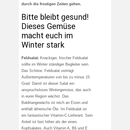
durch die frostigen Zeiten gehen.
Bitte bleibt gesund!
Dieses Gemüse
macht euch im
Winter stark
Feldsalat:
Knackiger, frischer Feldsalat
sollte im Winter ständiger Begleiter sein.
Das Schöne: Feldsalat verträgt
Außentemperaturen von bis zu minus 15
Grad. Damit ist dieser Salat ein
anspruchsloses Wintergemüse, das auch
in eurer Region wächst. Das
Baldriangewächs ist reich an Eisen und
enthält ätherische Öle. Im Feldsalat ist
ein fantastischer Vitamin-C-Lieferant. Sein
Anteil ist fast höher als der eines
Kopfsalates. Auch Vitamin A, B6 und E