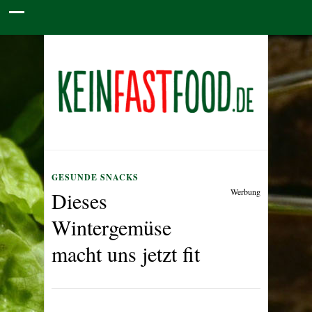
GESUNDE SNACKS
Werbung
Dieses
Wintergemüse
macht uns jetzt fit