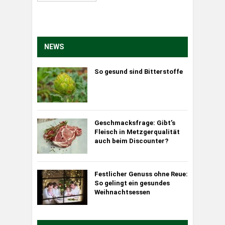
NEWS
So gesund sind Bitterstoffe
Geschmacksfrage: Gibt’s
Fleisch in Metzgerqualität
auch beim Discounter?
Festlicher Genuss ohne Reue:
So gelingt ein gesundes
Weihnachtsessen