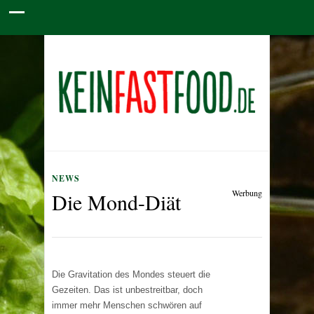
NEWS
Werbung
Die Mond-Diät
Die Gravitation des Mondes steuert die
Gezeiten. Das ist unbestreitbar, doch
immer mehr Menschen schwören auf