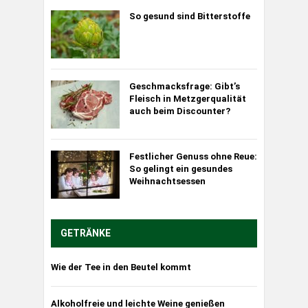
So gesund sind Bitterstoffe
Geschmacksfrage: Gibt’s
Fleisch in Metzgerqualität
auch beim Discounter?
Festlicher Genuss ohne Reue:
So gelingt ein gesundes
Weihnachtsessen
GETRÄNKE
Wie der Tee in den Beutel kommt
Alkoholfreie und leichte Weine genießen