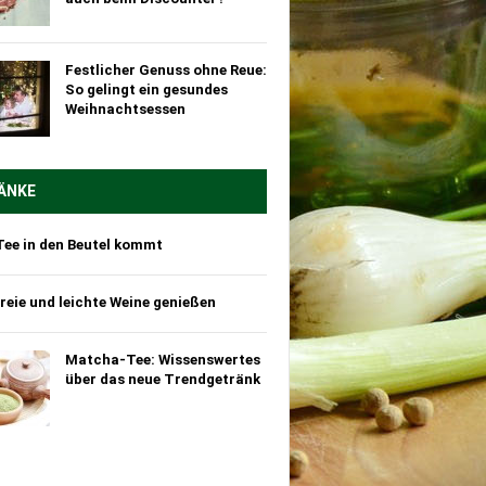
Festlicher Genuss ohne Reue:
So gelingt ein gesundes
Weihnachtsessen
ÄNKE
Tee in den Beutel kommt
reie und leichte Weine genießen
Matcha-Tee: Wissenswertes
über das neue Trendgetränk