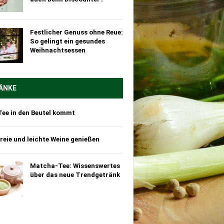
Festlicher Genuss ohne Reue:
So gelingt ein gesundes
Weihnachtsessen
ÄNKE
Tee in den Beutel kommt
reie und leichte Weine genießen
Matcha-Tee: Wissenswertes
über das neue Trendgetränk