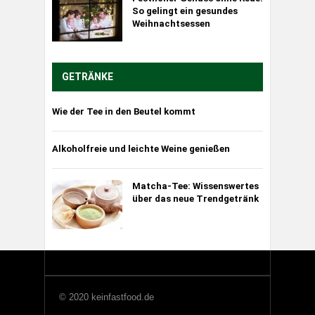
So gelingt ein gesundes
Weihnachtsessen
GETRÄNKE
Wie der Tee in den Beutel kommt
Alkoholfreie und leichte Weine genießen
Matcha-Tee: Wissenswertes
über das neue Trendgetränk
© 2020 keinfastfood.de