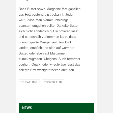
Dass Butter sowie Margarine fast gänzlich
aus Fett bestehen, ist bekannt. Jeder
weiß, dass man hiermit unbedingt
sparsam umgehen sollte. Da kalte Butter
sich nicht sonderlich gut schmieren lässt
und es deshalb vorkommen kann, dass
unnötig große Mengen auf dem Brot
landen, empfiehlt es sich auf wärmere
Butter, oder eben auf Margarine
zurückzugreifen. Übrigens: Auch fettarmer
Joghurt, Quark, oder Frischkäse lässt das
belegte Brot weniger trocken anmuten.
BERATUNG
ESSKULTUR
NEWS