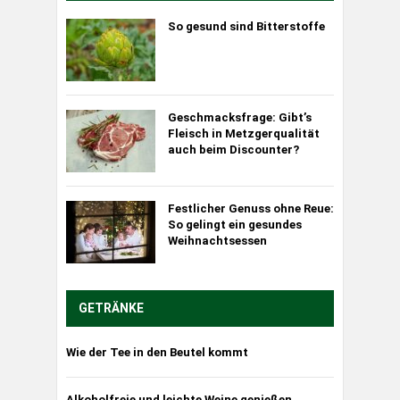
So gesund sind Bitterstoffe
Geschmacksfrage: Gibt’s
Fleisch in Metzgerqualität
auch beim Discounter?
Festlicher Genuss ohne Reue:
So gelingt ein gesundes
Weihnachtsessen
GETRÄNKE
Wie der Tee in den Beutel kommt
Alkoholfreie und leichte Weine genießen